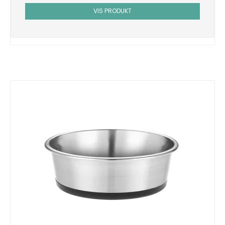
VIS PRODUKT