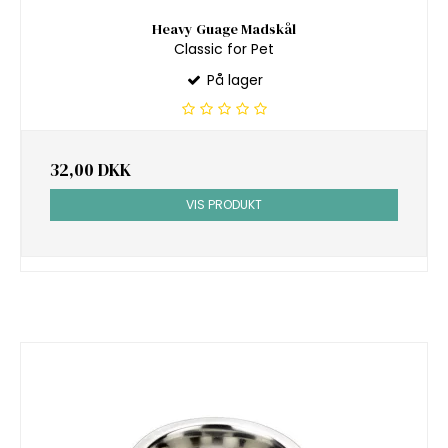
Heavy Guage Madskål
Classic for Pet
På lager
32,00 DKK
VIS PRODUKT