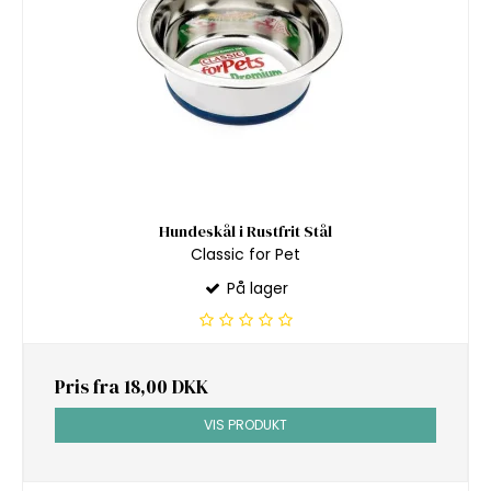
Hundeskål i Rustfrit Stål
Classic for Pet
På lager
Pris fra
18,00 DKK
VIS PRODUKT