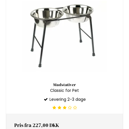
Madstativer
Classic for Pet
Levering 2-3 dage
Pris fra
227,00 DKK