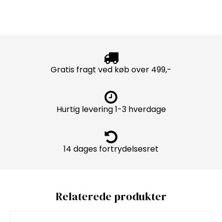
Gratis fragt ved køb over 499,-
Hurtig levering 1-3 hverdage
14 dages fortrydelsesret
Relaterede produkter