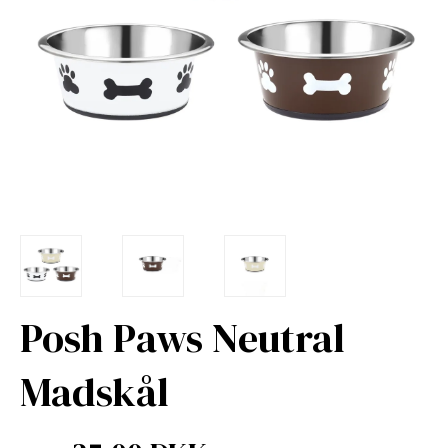
Posh Paws Neutral
Madskål