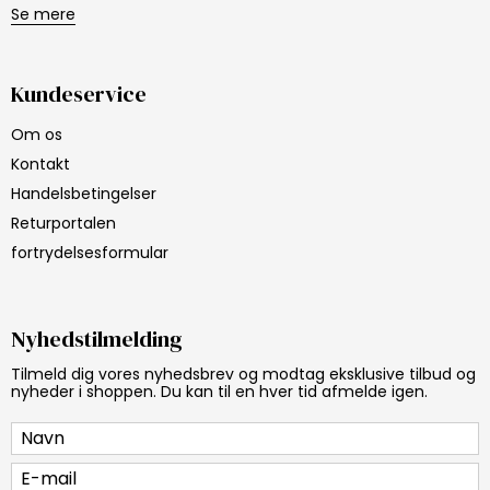
Se mere
Kundeservice
Om os
Kontakt
Handelsbetingelser
Returportalen
fortrydelsesformular
Nyhedstilmelding
Tilmeld dig vores nyhedsbrev og modtag eksklusive tilbud og
nyheder i shoppen. Du kan til en hver tid afmelde igen.