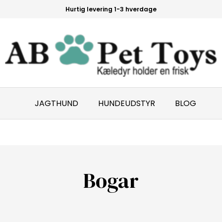
Hurtig levering 1-3 hverdage
JAGTHUND
HUNDEUDSTYR
BLOG
Bogar