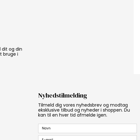
 dit og din
 bruge i
Nyhedstilmelding
Tilmeld dig vores nyhedsbrev og modtag
eksklusive tilbud og nyheder i shoppen. Du
kan til en hver tid afmelde igen.