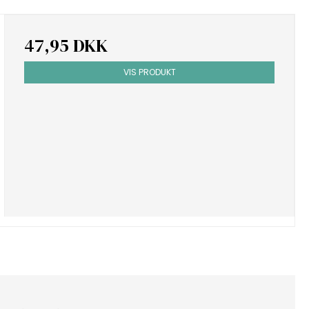
47,95 DKK
VIS PRODUKT