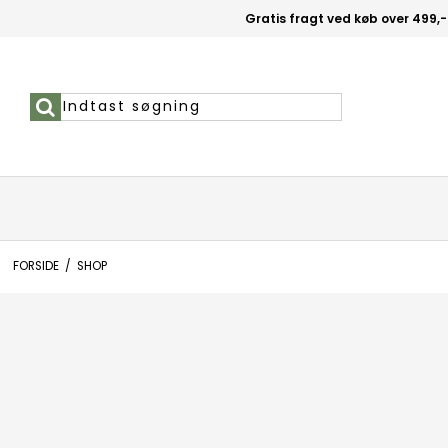
Gratis fragt ved køb over 499,-
FORSIDE
/
SHOP