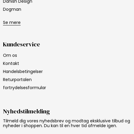
Danish Design
Dogman
Se mere
Kundeservice
Om os
Kontakt
Handelsbetingelser
Returportalen
fortrydelsesformular
Nyhedstilmelding
Tilmeld dig vores nyhedsbrev og modtag eksklusive tilbud og
nyheder i shoppen. Du kan til en hver tid afmelde igen.