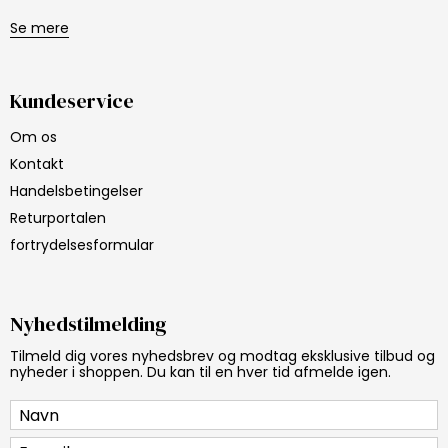
Se mere
Kundeservice
Om os
Kontakt
Handelsbetingelser
Returportalen
fortrydelsesformular
Nyhedstilmelding
Tilmeld dig vores nyhedsbrev og modtag eksklusive tilbud og
nyheder i shoppen. Du kan til en hver tid afmelde igen.