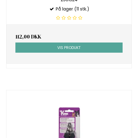
På lager (11 stk.)
112,00 DKK
VIS PRODUKT