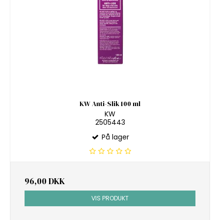
KW Anti-Slik 100 ml
KW
2505443
På lager
96,00 DKK
VIS PRODUKT