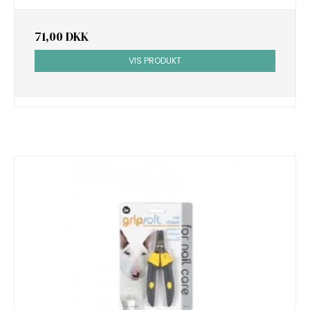
71,00 DKK
VIS PRODUKT