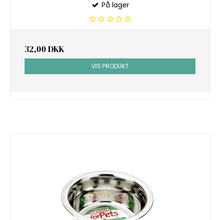
På lager
32,00 DKK
VIS PRODUKT