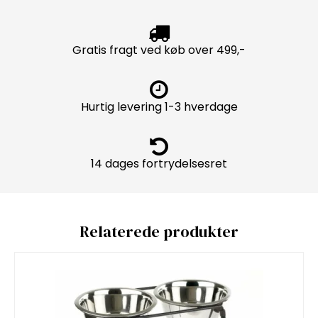
Gratis fragt ved køb over 499,-
Hurtig levering 1-3 hverdage
14 dages fortrydelsesret
Relaterede produkter