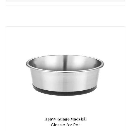
Heavy Guage Madskål
Classic for Pet