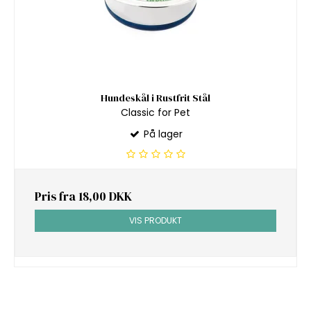
Hundeskål i Rustfrit Stål
Classic for Pet
På lager
Pris fra
18,00 DKK
VIS PRODUKT