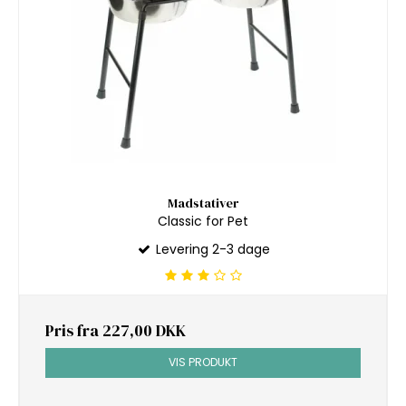
Madstativer
Classic for Pet
Levering 2-3 dage
Pris fra
227,00 DKK
VIS PRODUKT