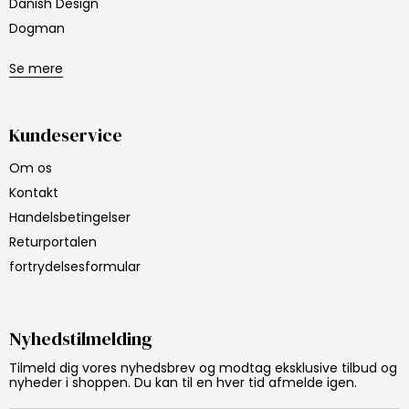
Danish Design
Dogman
Se mere
Kundeservice
Om os
Kontakt
Handelsbetingelser
Returportalen
fortrydelsesformular
Nyhedstilmelding
Tilmeld dig vores nyhedsbrev og modtag eksklusive tilbud og
nyheder i shoppen. Du kan til en hver tid afmelde igen.