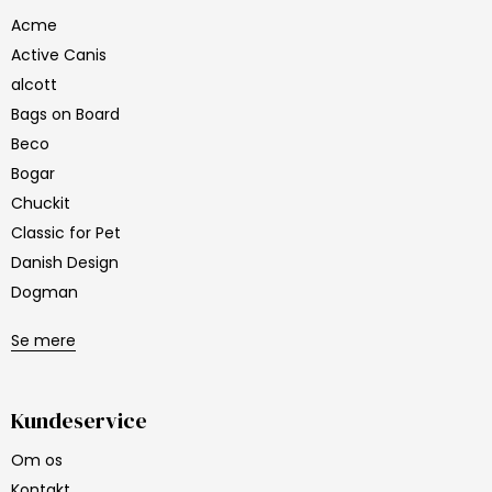
Acme
Active Canis
alcott
Bags on Board
Beco
Bogar
Chuckit
Classic for Pet
Danish Design
Dogman
Se mere
Kundeservice
Om os
Kontakt