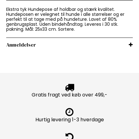
Ekstra tyk Hundepose af holdbar og stærk kvalitet.
Hundeposen er velegnet til hunde i alle størrelser og er
perfekt til at tage med på hundeture. Lavet af 80%
genbrugsplast. Uden bindehåndtag. Leveres i 30 stk.
pakning. Mål: 25x33 cm. Sortere.
Anmeldelser
Gratis fragt ved køb over 499,-
Hurtig levering 1-3 hverdage