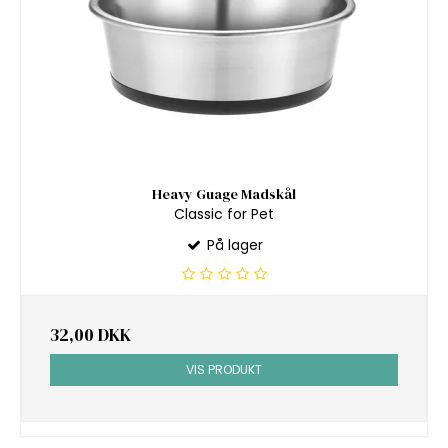
Heavy Guage Madskål
Classic for Pet
På lager
32,00 DKK
VIS PRODUKT