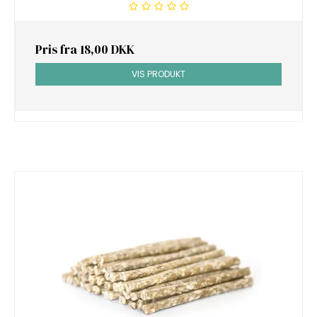
Pris fra
18,00 DKK
VIS PRODUKT