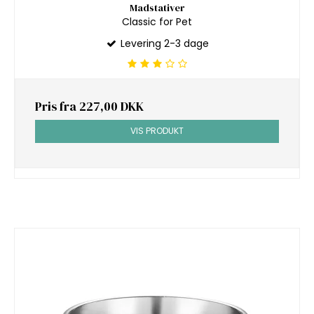
Madstativer
Classic for Pet
Levering 2-3 dage
Pris fra
227,00 DKK
VIS PRODUKT