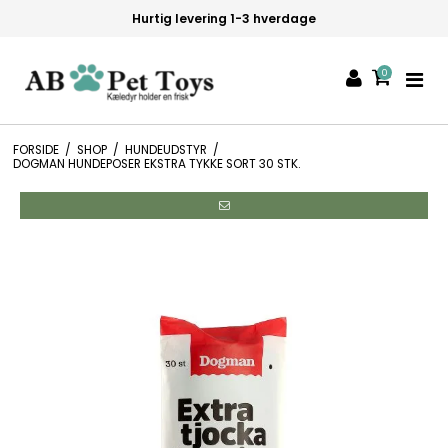
Hurtig levering 1-3 hverdage
0
FORSIDE
/
SHOP
/
HUNDEUDSTYR
/
DOGMAN HUNDEPOSER EKSTRA TYKKE SORT 30 STK.