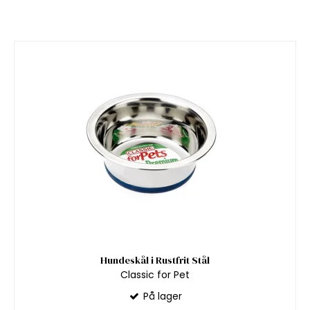
Hundeskål i Rustfrit Stål
Classic for Pet
På lager