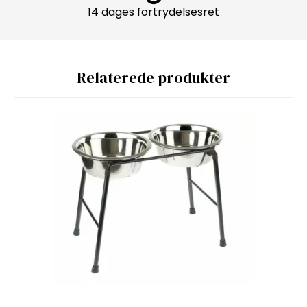
14 dages fortrydelsesret
Relaterede produkter