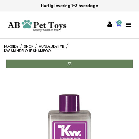
Hurtig levering 1-3 hverdage
0
FORSIDE
/
SHOP
/
HUNDEUDSTYR
/
KW MANDELOLIE SHAMPOO