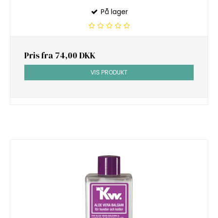
På lager
Pris fra
74,00 DKK
VIS PRODUKT