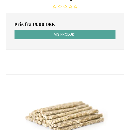
Pris fra
18,00 DKK
VIS PRODUKT