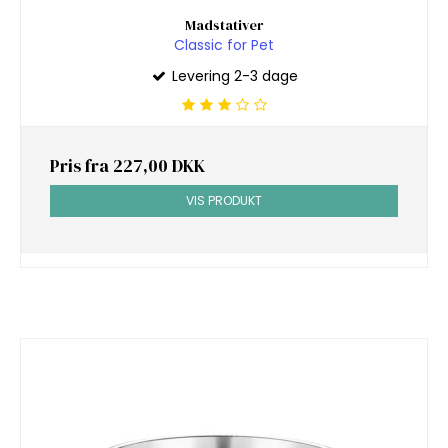
Madstativer
Classic for Pet
Levering 2-3 dage
Pris fra
227,00 DKK
VIS PRODUKT