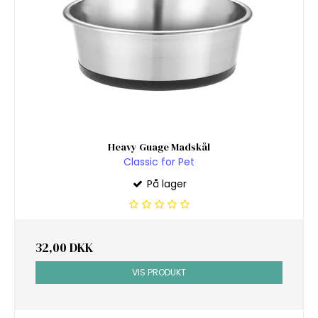
Heavy Guage Madskål
Classic for Pet
På lager
32,00 DKK
VIS PRODUKT