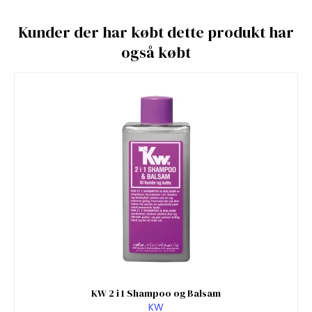
Kunder der har købt dette produkt har
også købt
KW 2 i 1 Shampoo og Balsam
KW