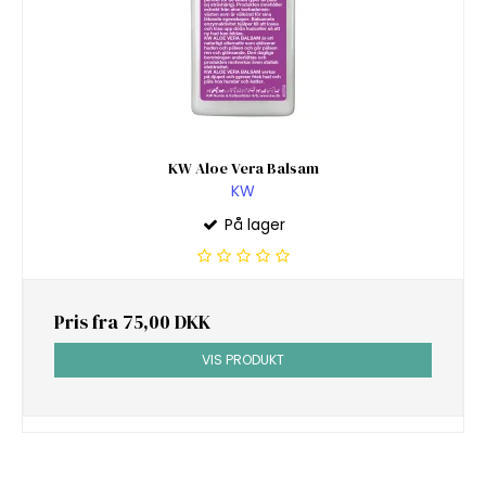
KW Aloe Vera Balsam
KW
På lager
Pris fra
75,00 DKK
VIS PRODUKT