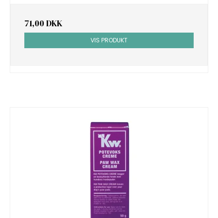
71,00 DKK
VIS PRODUKT