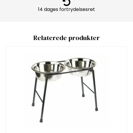
14 dages fortrydelsesret
Relaterede produkter