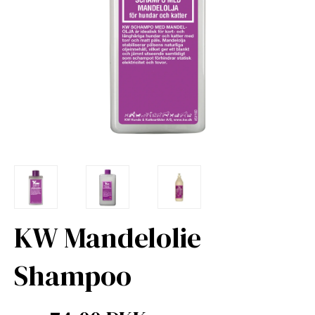
KW Mandelolie
Shampoo