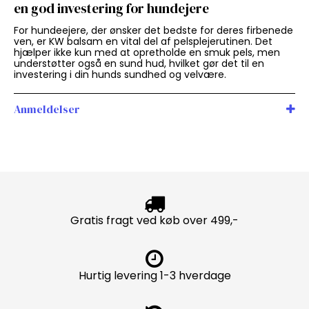
en god investering for hundejere
For hundeejere, der ønsker det bedste for deres firbenede
ven, er KW balsam en vital del af pelsplejerutinen. Det
hjælper ikke kun med at opretholde en smuk pels, men
understøtter også en sund hud, hvilket gør det til en
investering i din hunds sundhed og velvære.
Anmeldelser
Gratis fragt ved køb over 499,-
Hurtig levering 1-3 hverdage