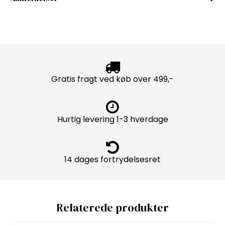
Gratis fragt ved køb over 499,-
Hurtig levering 1-3 hverdage
14 dages fortrydelsesret
Relaterede produkter