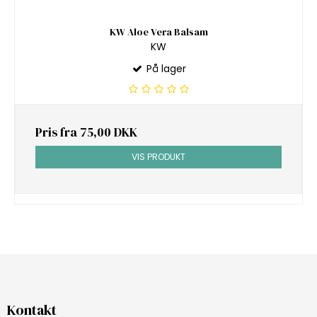
KW Aloe Vera Balsam
KW
På lager
Pris fra
75,00 DKK
VIS PRODUKT
Kontakt