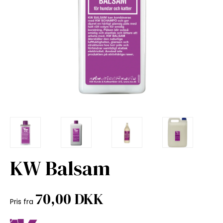
KW Balsam
70,00 DKK
Pris fra