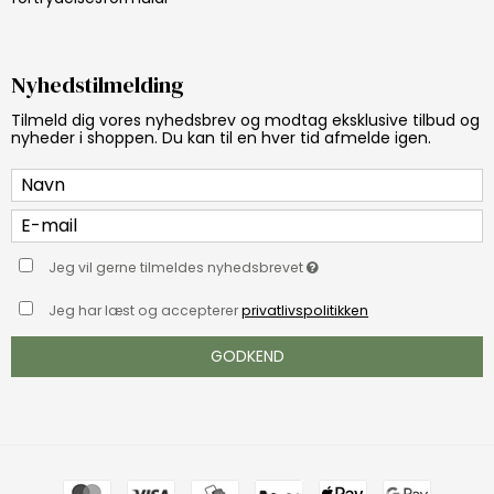
Nyhedstilmelding
Tilmeld dig vores nyhedsbrev og modtag eksklusive tilbud og
nyheder i shoppen. Du kan til en hver tid afmelde igen.
Jeg vil gerne tilmeldes nyhedsbrevet
Jeg har læst og accepterer
privatlivspolitikken
GODKEND