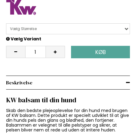
Vælg Størrelse
Vælg Variant
KØB
Beskrivelse
KW balsam til din hund
Skab den bedste plejeoplevelse for din hund med brugen
af KW balsam. Dette produkt er specielt udviklet til at give
din hunds pels den glans og blødhed, den fortjener.
Balsammen er velegnet til alle pelstyper og sikrer, at
pelsen bliver nem at rede ud uden at irritere huden.