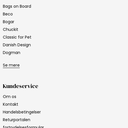
Bags on Board
Beco
Bogar
Chuckit
Classic for Pet
Danish Design
Dogman
Se mere
Kundeservice
Om os
Kontakt
Handelsbetingelser
Returportalen
fortrydelsesformular